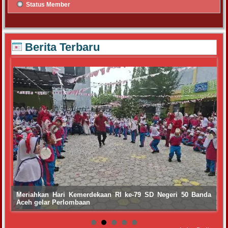
Status Member
Berita Terbaru
Meriahkan Hari Kemerdekaan RI ke-79 SD Negeri 50 Banda
Aceh gelar Perlombaan