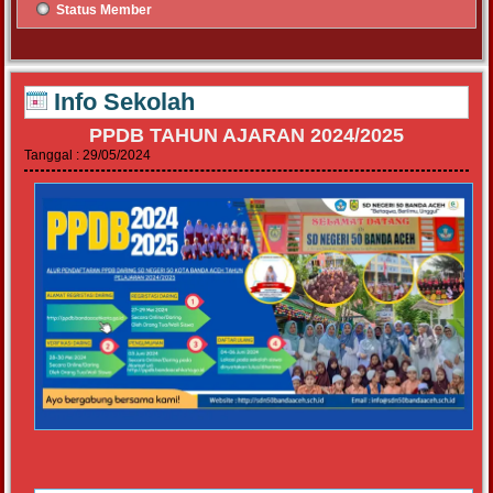
Status Member
Info Sekolah
PPDB TAHUN AJARAN 2024/2025
Tanggal : 29/05/2024